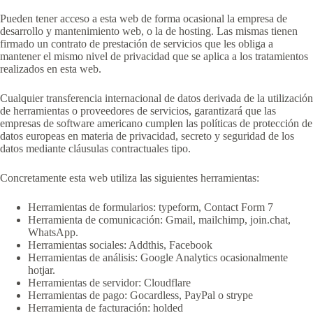
Pueden tener acceso a esta web de forma ocasional la empresa de
desarrollo y mantenimiento web, o la de hosting. Las mismas tienen
firmado un contrato de prestación de servicios que les obliga a
mantener el mismo nivel de privacidad que se aplica a los tratamientos
realizados en esta web.
Cualquier transferencia internacional de datos derivada de la utilización
de herramientas o proveedores de servicios, garantizará que las
empresas de software americano cumplen las políticas de protección de
datos europeas en materia de privacidad, secreto y seguridad de los
datos mediante cláusulas contractuales tipo.
Concretamente esta web utiliza las siguientes herramientas:
Herramientas de formularios: typeform, Contact Form 7
Herramienta de comunicación: Gmail, mailchimp, join.chat,
WhatsApp.
Herramientas sociales: Addthis, Facebook
Herramientas de análisis: Google Analytics ocasionalmente
hotjar.
Herramientas de servidor: Cloudflare
Herramientas de pago: Gocardless, PayPal o strype
Herramienta de facturación: holded