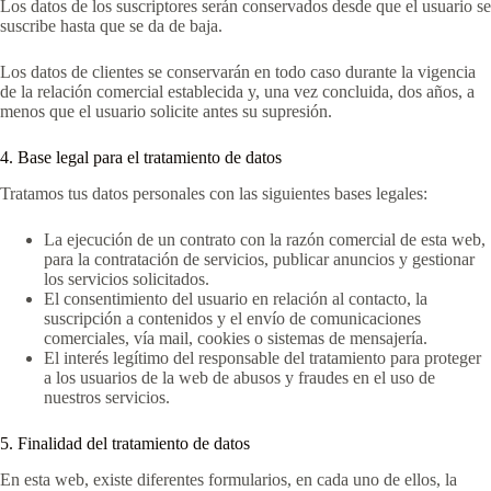
Los datos de los suscriptores serán conservados desde que el usuario se
suscribe hasta que se da de baja.
Los datos de clientes se conservarán en todo caso durante la vigencia
de la relación comercial establecida y, una vez concluida, dos años, a
menos que el usuario solicite antes su supresión.
4. Base legal para el tratamiento de datos
Tratamos tus datos personales con las siguientes bases legales:
La ejecución de un contrato con la razón comercial de esta web,
para la contratación de servicios, publicar anuncios y gestionar
los servicios solicitados.
El consentimiento del usuario en relación al contacto, la
suscripción a contenidos y el envío de comunicaciones
comerciales, vía mail, cookies o sistemas de mensajería.
El interés legítimo del responsable del tratamiento para proteger
a los usuarios de la web de abusos y fraudes en el uso de
nuestros servicios.
5. Finalidad del tratamiento de datos
En esta web, existe diferentes formularios, en cada uno de ellos, la