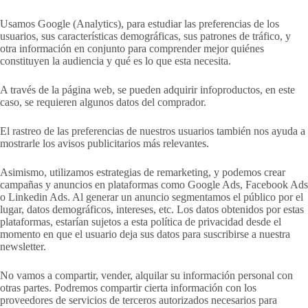
Usamos Google (Analytics), para estudiar las preferencias de los
usuarios, sus características demográficas, sus patrones de tráfico, y
otra información en conjunto para comprender mejor quiénes
constituyen la audiencia y qué es lo que esta necesita.
A través de la página web, se pueden adquirir infoproductos, en este
caso, se requieren algunos datos del comprador.
El rastreo de las preferencias de nuestros usuarios también nos ayuda a
mostrarle los avisos publicitarios más relevantes.
Asimismo, utilizamos estrategias de remarketing, y podemos crear
campañas y anuncios en plataformas como Google Ads, Facebook Ads
o Linkedin Ads. Al generar un anuncio segmentamos el público por el
lugar, datos demográficos, intereses, etc. Los datos obtenidos por estas
plataformas, estarían sujetos a esta política de privacidad desde el
momento en que el usuario deja sus datos para suscribirse a nuestra
newsletter.
No vamos a compartir, vender, alquilar su información personal con
otras partes. Podremos compartir cierta información con los
proveedores de servicios de terceros autorizados necesarios para