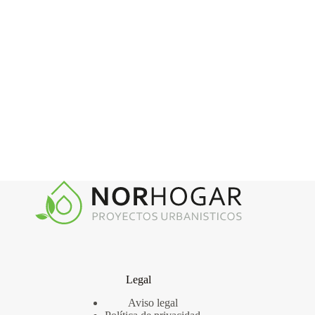
Legal
Aviso legal