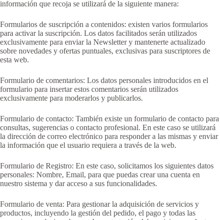
información que recoja se utilizará de la siguiente manera:
Formularios de suscripción a contenidos: existen varios formularios
para activar la suscripción. Los datos facilitados serán utilizados
exclusivamente para enviar la Newsletter y mantenerte actualizado
sobre novedades y ofertas puntuales, exclusivas para suscriptores de
esta web.
Formulario de comentarios: Los datos personales introducidos en el
formulario para insertar estos comentarios serán utilizados
exclusivamente para moderarlos y publicarlos.
Formulario de contacto: También existe un formulario de contacto para
consultas, sugerencias o contacto profesional. En este caso se utilizará
la dirección de correo electrónico para responder a las mismas y enviar
la información que el usuario requiera a través de la web.
Formulario de Registro: En este caso, solicitamos los siguientes datos
personales: Nombre, Email, para que puedas crear una cuenta en
nuestro sistema y dar acceso a sus funcionalidades.
Formulario de venta: Para gestionar la adquisición de servicios y
productos, incluyendo la gestión del pedido, el pago y todas las