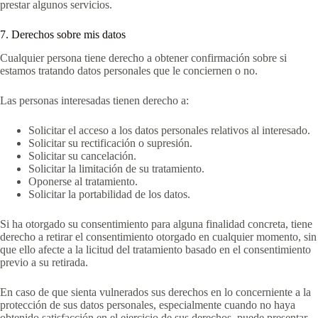
prestar algunos servicios.
7. Derechos sobre mis datos
Cualquier persona tiene derecho a obtener confirmación sobre si
estamos tratando datos personales que le conciernen o no.
Las personas interesadas tienen derecho a:
Solicitar el acceso a los datos personales relativos al interesado.
Solicitar su rectificación o supresión.
Solicitar su cancelación.
Solicitar la limitación de su tratamiento.
Oponerse al tratamiento.
Solicitar la portabilidad de los datos.
Si ha otorgado su consentimiento para alguna finalidad concreta, tiene
derecho a retirar el consentimiento otorgado en cualquier momento, sin
que ello afecte a la licitud del tratamiento basado en el consentimiento
previo a su retirada.
En caso de que sienta vulnerados sus derechos en lo concerniente a la
protección de sus datos personales, especialmente cuando no haya
obtenido satisfacción en el ejercicio de sus derechos, puede presentar