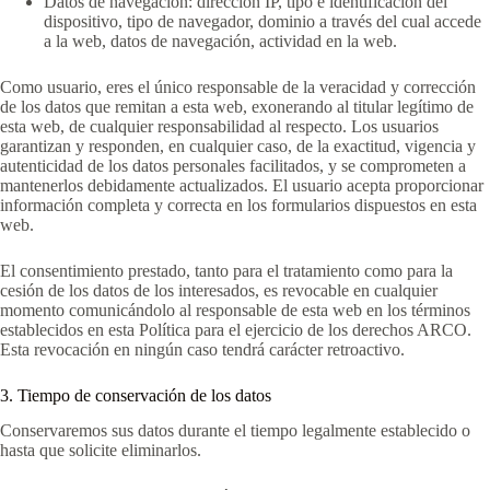
Datos de navegación: dirección IP, tipo e identificación del
dispositivo, tipo de navegador, dominio a través del cual accede
a la web, datos de navegación, actividad en la web.
Como usuario, eres el único responsable de la veracidad y corrección
de los datos que remitan a esta web, exonerando al titular legítimo de
esta web, de cualquier responsabilidad al respecto. Los usuarios
garantizan y responden, en cualquier caso, de la exactitud, vigencia y
autenticidad de los datos personales facilitados, y se comprometen a
mantenerlos debidamente actualizados. El usuario acepta proporcionar
información completa y correcta en los formularios dispuestos en esta
web.
El consentimiento prestado, tanto para el tratamiento como para la
cesión de los datos de los interesados, es revocable en cualquier
momento comunicándolo al responsable de esta web en los términos
establecidos en esta Política para el ejercicio de los derechos ARCO.
Esta revocación en ningún caso tendrá carácter retroactivo.
3. Tiempo de conservación de los datos
Conservaremos sus datos durante el tiempo legalmente establecido o
hasta que solicite eliminarlos.