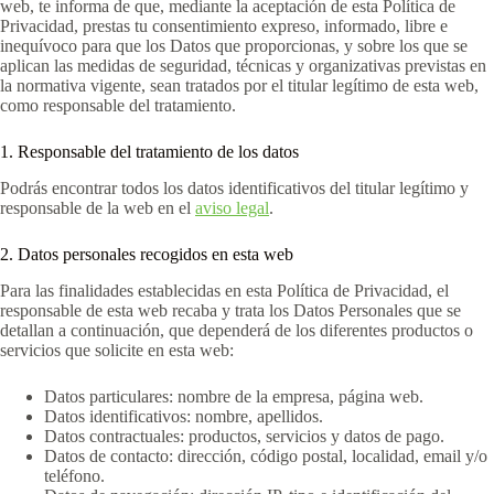
web, te informa de que, mediante la aceptación de esta Política de
Privacidad, prestas tu consentimiento expreso, informado, libre e
inequívoco para que los Datos que proporcionas, y sobre los que se
aplican las medidas de seguridad, técnicas y organizativas previstas en
la normativa vigente, sean tratados por el titular legítimo de esta web,
como responsable del tratamiento.
1. Responsable del tratamiento de los datos
Podrás encontrar todos los datos identificativos del titular legítimo y
responsable de la web en el
aviso legal
.
2. Datos personales recogidos en esta web
Para las finalidades establecidas en esta Política de Privacidad, el
responsable de esta web recaba y trata los Datos Personales que se
detallan a continuación, que dependerá de los diferentes productos o
servicios que solicite en esta web:
Datos particulares: nombre de la empresa, página web.
Datos identificativos: nombre, apellidos.
Datos contractuales: productos, servicios y datos de pago.
Datos de contacto: dirección, código postal, localidad, email y/o
teléfono.