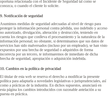
oportuna relacionada con el Incidente de Seguridad tal como se
conozca, o cuando el cliente lo solicite.
9. Notificación de seguridad
Asumimos medidas de seguridad adecuadas al nivel de riesgo para
proteger la información personal contra pérdida, uso indebido y acceso
no autorizado, divulgación, alteración y destrucción, teniendo en
cuenta los riesgos que conlleva el procesamiento y la naturaleza de la
información personal; no obstante, si determinamos que sus datos de
servicios han sido malversados (incluso por un empleado), se han visto
expuestos por una brecha de seguridad o adquiridos de forma
incorrecta por un tercero, te informaremos de inmediato de dicha
brecha de seguridad, apropiación o adquisición indebida.
10. Cambios en la política de privacidad
El titular de esta web se reserva el derecho a modificar la presente
política para adaptarla a novedades legislativas o jurisprudenciales, así
como a prácticas de la industria. En dichos supuestos, anunciará en
esta página los cambios introducidos con razonable antelación a su
puesta en práctica.