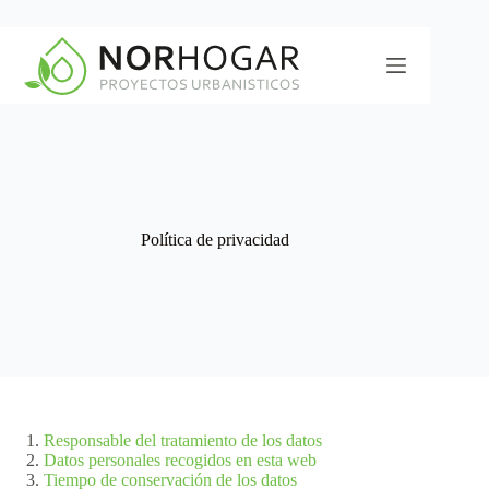
Saltar
al
contenido
Política de privacidad
Responsable del tratamiento de los datos
Datos personales recogidos en esta web
Tiempo de conservación de los datos