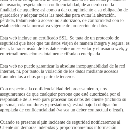
del usuario, respetando su confidencialidad, de acuerdo con la
finalidad de aquellos; así como a dar cumplimiento a su obligación de
guardarlos y adaptar todas las medidas para evitar la alteración,
pérdida, tratamiento o acceso no autorizado, de conformidad con lo
establecido en la normativa vigente de protección de datos.
Esta web incluye un certificado SSL. Se trata de un protocolo de
seguridad que hace que tus datos viajen de manera íntegra y segura; es
decir, la transmisión de los datos entre un servidor y el usuario web, y
en retroalimentación es totalmente cifrada o encriptada.
Esta web no puede garantizar la absoluta inexpugnabilidad de la red
Internet, ni, por tanto, la violación de los datos mediante accesos
fraudulentos a ellos por parte de terceros.
Con respecto a la confidencialidad del procesamiento, nos
aseguraremos de que cualquier persona que esté autorizada por el
responsable de la web para procesar los datos del cliente (incluido su
personal, colaboradores y prestadores), estará bajo la obligación
apropiada de confidencialidad (ya sea un deber contractual o legal).
Cuando se presente algún incidente de seguridad notificaremos al
Cliente sin demoras indebidas y proporcionaremos información