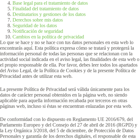
Base legal para el tratamiento de datos
Finalidad del tratamiento de datos
Destinatarios y gestiones de los datos
Derechos sobre mis datos
Seguridad de los datos
Notificación de seguridad
Cambios en la política de privacidad
Lo que se hace y no se hace con tus datos personales en esta web lo
encontrarás aquí. Esta política expresa cómo se tratará y protegerá la
información personal de todas las personas que se relacionan con la
actividad social indicada en el aviso legal, las finalidades de esta web o
el propio responsable de ella. Por favor, debes leer todos los apartados
del Aviso Legal, de la Política de Cookies y de la presente Política de
Privacidad antes de utilizar esta web.
La presente Política de Privacidad será válida únicamente para los
datos de carácter personal obtenidos en la página web, no siendo
aplicable para aquella información recabada por terceros en otras
páginas web, incluso si éstas se encuentran enlazadas por esta web.
De conformidad con lo dispuesto en Reglamento UE 2016/679, del
Parlamento Europeo y del Consejo del 27 de abril de 2016 (RGPD) y
la Ley Orgánica 3/2018, del 5 de diciembre, de Protección de Datos
Personales y garantía de los derechos digitales, el responsable de esta