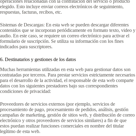
operaciones relacionadas con la contratación del servicio o producto
elegido. Esto incluye enviar correos electrónicos de seguimiento,
respuestas, facturas, recibos, etc.
Sistemas de Descargas: En esta web se pueden descargar diferentes
contenidos que se incorporan periódicamente en formato texto, video y
audio. En este caso, se requiere un correo electrónico para activar el
formulario de suscripción. Se utiliza su información con los fines
indicados para suscriptores.
6. Destinatarios y gestiones de los datos
Muchas herramientas utilizadas en esta web para gestionar datos son
contratadas por terceros. Para prestar servicios estrictamente necesarios
para el desarrollo de la actividad, el responsable de esta web comparte
datos con los siguientes prestadores bajo sus correspondientes
condiciones de privacidad:
Proveedores de servicios externos (por ejemplo, servicios de
procesamiento de pago, procesamiento de pedidos, análisis, gestión
campañas de marketing, gestión de sitios web, y distribución de correo
electrónico y otros proveedores de servicios similares) a fin de que
estos puedan realizar funciones comerciales en nombre del titular
legítimo de esta web.