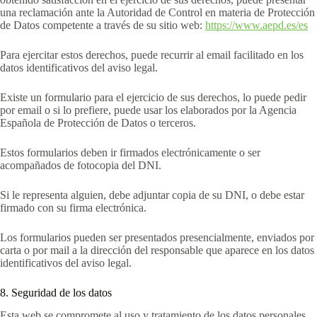
una reclamación ante la Autoridad de Control en materia de Protección
de Datos competente a través de su sitio web:
https://www.aepd.es/es
Para ejercitar estos derechos, puede recurrir al email facilitado en los
datos identificativos del aviso legal.
Existe un formulario para el ejercicio de sus derechos, lo puede pedir
por email o si lo prefiere, puede usar los elaborados por la Agencia
Española de Protección de Datos o terceros.
Estos formularios deben ir firmados electrónicamente o ser
acompañados de fotocopia del DNI.
Si le representa alguien, debe adjuntar copia de su DNI, o debe estar
firmado con su firma electrónica.
Los formularios pueden ser presentados presencialmente, enviados por
carta o por mail a la dirección del responsable que aparece en los datos
identificativos del aviso legal.
8. Seguridad de los datos
Esta web se compromete al uso y tratamiento de los datos personales